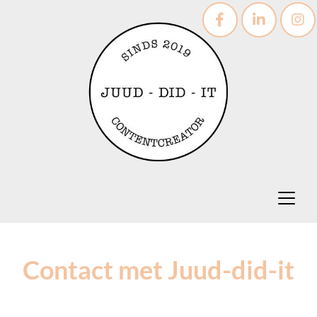
Contact met Juud-did-it