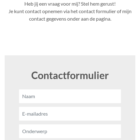
Heb jij een vraag voor mij? Stel hem gerust!
Je kunt contact opnemen via het contact formulier of mijn
contact gegevens onder aan de pagina.
Contactformulier